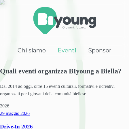
Chi siamo
Eventi
Sponsor
Quali eventi organizza BIyoung a Biella?
Dal 2014 ad oggi, oltre 15 eventi culturali, formativi e ricreativi
organizzati per i giovani della comunità biellese
2026
29 maggio
2026
Drive-In 2026