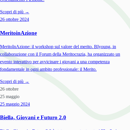
Scopri di più →
26 ottobre
2024
MeritoinAzione
MeritoInAzione: il workshop sul valore del merito. BIyoung, in
collaborazione con il Forum della Meritocrazia, ha organizzato un
evento interattivo per avvicinare i giovani a una competenza
fondamentale in ogni ambito professionale: il Merito.
Scopri di più →
26 ottobre
25 maggio
25 maggio
2024
Biella, Giovani e Futuro 2.0