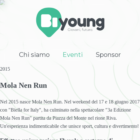
Chi siamo
Eventi
Sponsor
2015
Mola Nen Run
Nel 2015 nasce Mola Nen Run. Nel weekend del 17 e 18 giugno 2017
con "Biella for Italy", ha culminato nella spettacolare "3a Edizione
Mola Nen Run" partita da Piazza del Monte nel rione Riva.
Un'esperienza indimenticabile che unisce sport, cultura e divertimento!