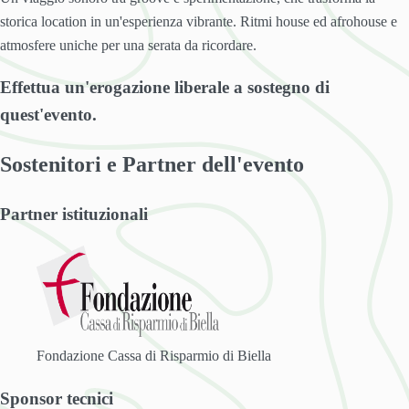
storica location in un'esperienza vibrante. Ritmi house ed afrohouse e
atmosfere uniche per una serata da ricordare.
Effettua un'erogazione liberale a sostegno di
quest'evento.
Sostenitori e Partner dell'evento
Partner istituzionali
Fondazione Cassa di Risparmio di Biella
Sponsor tecnici